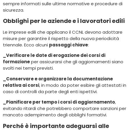
sempre informati sulle ultime normative e procedure di
sicurezza.
Obblighi per le aziende e i lavoratori edili
Le imprese edili che applicano il CCNL devono adottare
misure per garantire il rispetto della nuova periodicità
triennale. Ecco alcuni
passaggi chiave
:
_Verificare le date di erogazione dei corsi di
formazione
per assicurarsi che gli aggiornamenti siano
svolti nei tempi previsti.
_Conservare e organizzare la documentazione
relativa ai corsi
, in modo da poter esibire gli attestati in
caso di controlli da parte degli enti ispettivi.
_Pianificare per tempo i corsi di aggiornamento
,
evitando ritardi che potrebbero comportare sanzioni per
mancato adempimento degli obblighi formativi.
Perché è importante adeguarsi alle