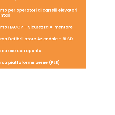
rso per operatori di carrelli elevatori
ntali
rso HACCP – Sicurezza Alimentare
rso Defibrillatore Aziendale – BLSD
rso uso carroponte
rso piattaforme aeree (PLE)