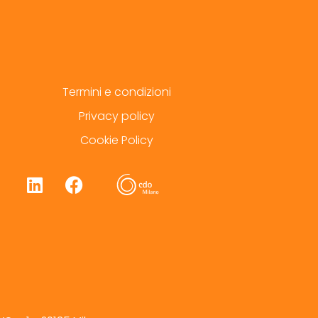
Termini e condizioni
Privacy policy
Cookie Policy