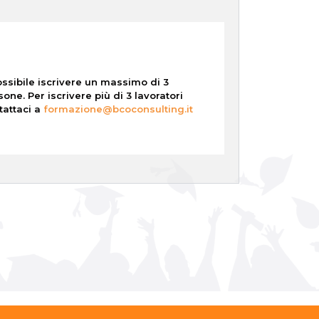
ossibile iscrivere un massimo di 3
sone. Per iscrivere più di 3 lavoratori
tattaci a
formazione@bcoconsulting.it