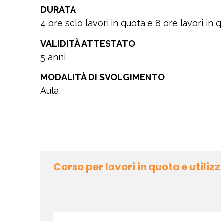
DURATA
4 ore solo lavori in quota e 8 ore lavori in q
VALIDITÀ ATTESTATO
5 anni
MODALITÀ DI SVOLGIMENTO
Aula
Corso per lavori in quota e utiliz