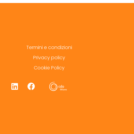
Termini e condizioni
Privacy policy
Cookie Policy