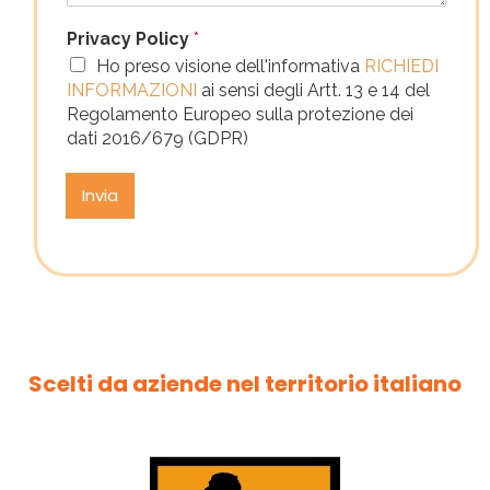
Privacy Policy
*
Ho preso visione dell'informativa
RICHIEDI
INFORMAZIONI
ai sensi degli Artt. 13 e 14 del
Regolamento Europeo sulla protezione dei
dati 2016/679 (GDPR)
Invia
Scelti da aziende nel territorio italiano