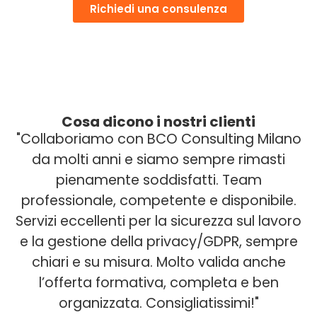
Richiedi una consulenza
Cosa dicono i nostri clienti
"Collaboriamo con BCO Consulting Milano
da molti anni e siamo sempre rimasti
pienamente soddisfatti. Team
professionale, competente e disponibile.
Servizi eccellenti per la sicurezza sul lavoro
e la gestione della privacy/GDPR, sempre
chiari e su misura. Molto valida anche
l’offerta formativa, completa e ben
organizzata. Consigliatissimi!"