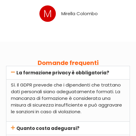
Mirella Colombo
Domande frequenti
La formazione privacy è obbligatoria?
Sì. Il GDPR prevede che i dipendenti che trattano
dati personali siano adeguatamente formati. La
mancanza di formazione è considerata una
misura di sicurezza insufficiente e può aggravare
le sanzioni in caso di violazione.
Quanto costa adeguarsi?