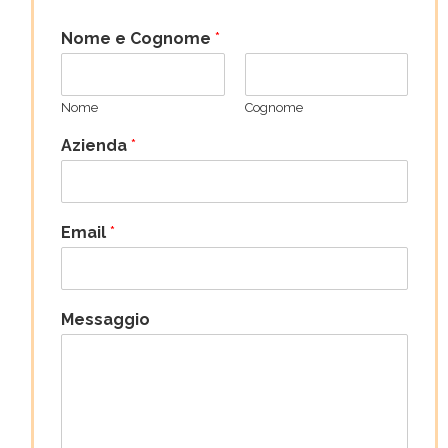
Nome e Cognome
*
Nome
Cognome
Azienda
*
Email
*
Messaggio