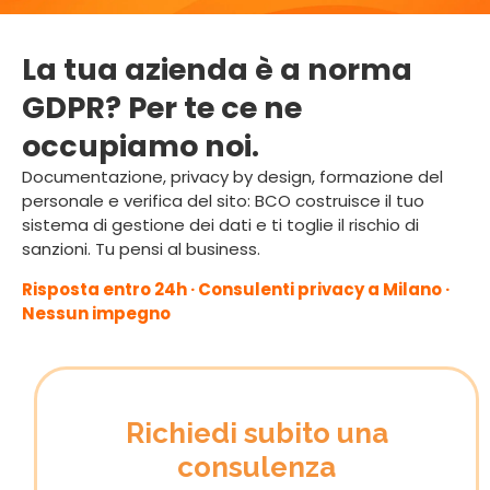
La tua azienda è a norma
GDPR? Per te ce ne
occupiamo noi.
Documentazione, privacy by design, formazione del
personale e verifica del sito: BCO costruisce il tuo
sistema di gestione dei dati e ti toglie il rischio di
sanzioni. Tu pensi al business.
Risposta entro 24h · Consulenti privacy a Milano ·
Nessun impegno
Richiedi subito una
consulenza