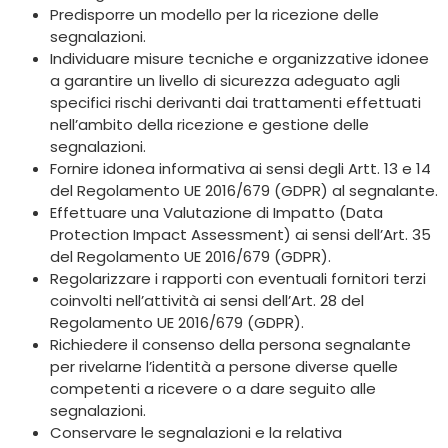
Predisporre un modello per la ricezione delle
segnalazioni.
Individuare misure tecniche e organizzative idonee
a garantire un livello di sicurezza adeguato agli
specifici rischi derivanti dai trattamenti effettuati
nell’ambito della ricezione e gestione delle
segnalazioni.
Fornire idonea informativa ai sensi degli Artt. 13 e 14
del Regolamento UE 2016/679 (GDPR) al segnalante.
Effettuare una Valutazione di Impatto (Data
Protection Impact Assessment) ai sensi dell’Art. 35
del Regolamento UE 2016/679 (GDPR).
Regolarizzare i rapporti con eventuali fornitori terzi
coinvolti nell’attività ai sensi dell’Art. 28 del
Regolamento UE 2016/679 (GDPR).
Richiedere il consenso della persona segnalante
per rivelarne l’identità a persone diverse quelle
competenti a ricevere o a dare seguito alle
segnalazioni.
Conservare le segnalazioni e la relativa