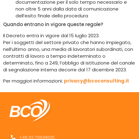
documentazione per il solo tempo necessario e
non oltre 5 anni dalla data di comunicazione
dell’esito finale della procedura
Quando entrano in vigore queste regole?
Il Decreto entra in vigore dal 15 luglio 2023.
Per i soggetti del settore privato che hanno impiegato,
nell’ultimo anno, una media di lavoratori subordinati, con
contratti di lavoro a tempo indeterminato o
determinato, fino a 249, l’obbligo di istituzione del canale
di segnalazione interna decorre dal 17 dicembre 2023.
Per maggiori informazioni:
privacy@bcoconsulting.it
+39 02 70634025