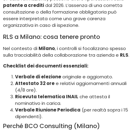
patente a crediti
dal 2026. L’assenza di una corretta
consultazione o della formazione obbligatoria può
essere interpretata come una grave carenza
organizzativa in caso di ispezione.
RLS a Milano: cosa tenere pronto
Nel contesto di
Milano
, i controlli si focalizzano spesso
sulla tracciabilità della collaborazione tra azienda e
RLS
.
Checklist dei documenti essenziali:
Verbale di elezione
originale e aggiornato.
Attestato 32 ore
e relativi aggiornamenti annuali
(4/8 ore).
Ricevuta telematica INAIL
che attesta il
nominativo in carica.
Verbale Riunione Periodica
(per realtà sopra i 15
dipendenti).
Perché BCO Consulting (Milano)