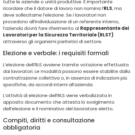
tutte le aziende o unità produttive. È importante
ricordare che il datore di lavoro non nomina l’
RLS
, ma
deve sollecitarne l’elezione. Se i lavoratori non
procedono all’individuazione di un referente interno,
l’azienda dovrà fare riferimento al
Rappresentante dei
Lavoratori per la Sicurezza Territoriale (RLST)
attraverso gli organismi paritetici di settore.
Elezione e verbale: i requisiti formali
L’elezione dell’RLS avviene tramite votazione effettuata
dai lavoratori. Le modalità possono essere stabilite dalla
contrattazione collettiva o, in assenza di indicazioni più
specifiche, da accordi interni all’azienda.
L’attività di elezione dell’RLS viene verbalizzata in
apposito documento che attesta lo svolgimento
dell’elezione e il nominativo del lavoratore eletto.
Compiti, diritti e consultazione
obbligatoria