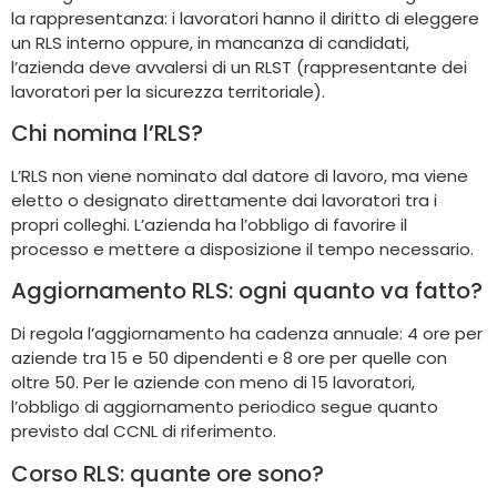
la rappresentanza: i lavoratori hanno il diritto di eleggere
un RLS interno oppure, in mancanza di candidati,
l’azienda deve avvalersi di un RLST (rappresentante dei
lavoratori per la sicurezza territoriale).
Chi nomina l’RLS?
L’RLS non viene nominato dal datore di lavoro, ma viene
eletto o designato direttamente dai lavoratori tra i
propri colleghi. L’azienda ha l’obbligo di favorire il
processo e mettere a disposizione il tempo necessario.
Aggiornamento RLS: ogni quanto va fatto?
Di regola l’aggiornamento ha cadenza annuale: 4 ore per
aziende tra 15 e 50 dipendenti e 8 ore per quelle con
oltre 50. Per le aziende con meno di 15 lavoratori,
l’obbligo di aggiornamento periodico segue quanto
previsto dal CCNL di riferimento.
Corso RLS: quante ore sono?